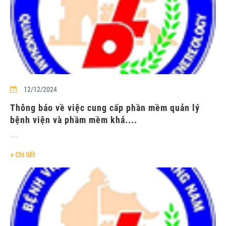
12/12/2024
Thông báo về việc cung cấp phần mềm quản lý
bệnh viện và phầm mềm khá....
....
+ Chi tiết