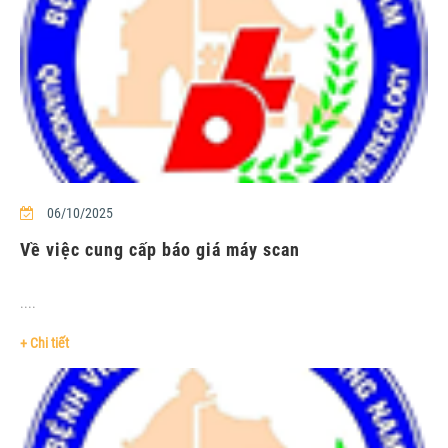
06/10/2025
Về việc cung cấp báo giá máy scan
....
+ Chi tiết