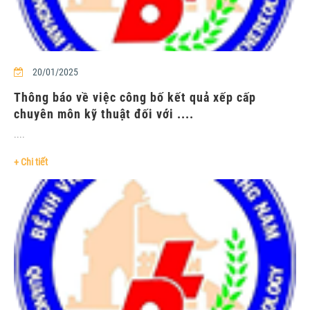
20/01/2025
Thông báo về việc công bố kết quả xếp cấp
chuyên môn kỹ thuật đối với ....
....
+ Chi tiết