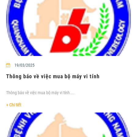
19/03/2025
Thông báo về việc mua bộ máy vi tính
Thông báo về việc mua bộ máy vi tính....
+ Chi tiết