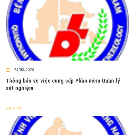
24/03/2025
Thông báo về việc cung cấp Phần mềm Quản lý
xét nghiệm
....
+ Chi tiết