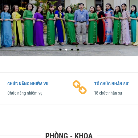
CHỨC NĂNG NHIỆM VỤ
TỔ CHỨC NHÂN SỰ
Chức năng nhiệm vụ
Tổ chức nhân sự
PHÒNG - KHOA