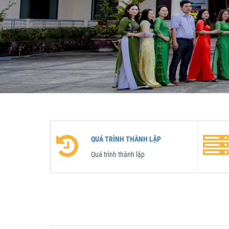
QUÁ TRÌNH THÀNH LẬP
Quá trình thành lập