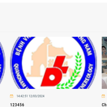
14:42:51 12/03/2024
123456
Ch